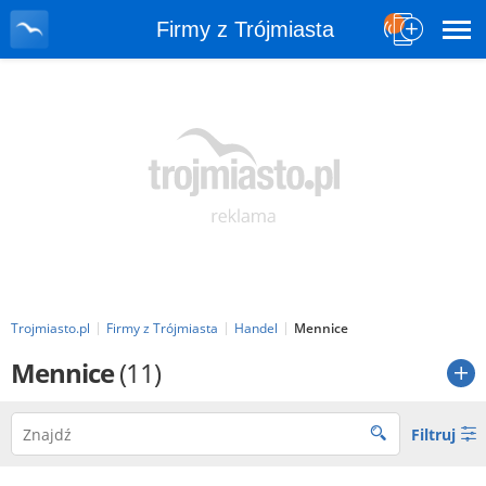
Firmy z Trójmiasta
Trojmiasto.pl
Firmy z Trójmiasta
Handel
Mennice
Mennice
(11)
Filtruj