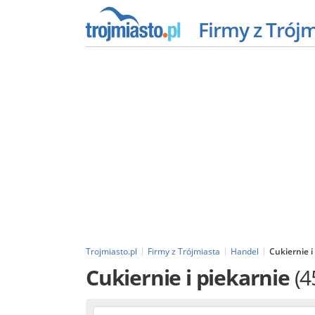
Firmy z Trój
Trojmiasto.pl
Firmy z Trójmiasta
Handel
Cukiernie i
Cukiernie i piekarnie
(4