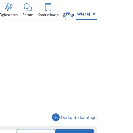
Więcej
Ogłoszenia
Forum
Komunikacja
Raport
Dodaj do katalogu