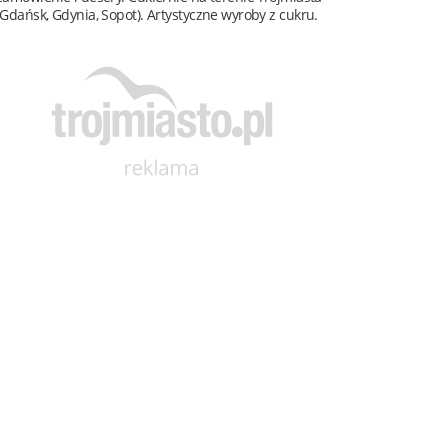
(Gdańsk, Gdynia, Sopot). Artystyczne wyroby z cukru.