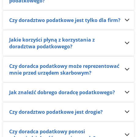
podatkowego?
Czy doradztwo podatkowe jest tylko dla firm?
Jakie korzyści płyną z korzystania z
doradztwa podatkowego?
Czy doradca podatkowy może reprezentować
mnie przed urzędem skarbowym?
Jak znaleźć dobrego doradcę podatkowego?
Czy doradztwo podatkowe jest drogie?
Czy doradca podatkowy ponosi