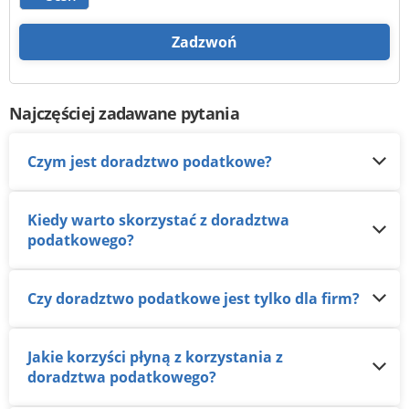
Zadzwoń
Najczęściej zadawane pytania
Czym jest doradztwo podatkowe?
Kiedy warto skorzystać z doradztwa
podatkowego?
Czy doradztwo podatkowe jest tylko dla firm?
Jakie korzyści płyną z korzystania z
doradztwa podatkowego?