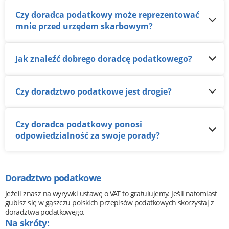
Czy doradca podatkowy może reprezentować
mnie przed urzędem skarbowym?
Jak znaleźć dobrego doradcę podatkowego?
Czy doradztwo podatkowe jest drogie?
Czy doradca podatkowy ponosi
odpowiedzialność za swoje porady?
Doradztwo podatkowe
Jeżeli znasz na wyrywki ustawę o VAT to gratulujemy. Jeśli natomiast
gubisz się w gąszczu polskich przepisów podatkowych skorzystaj z
doradztwa podatkowego.
Na skróty: