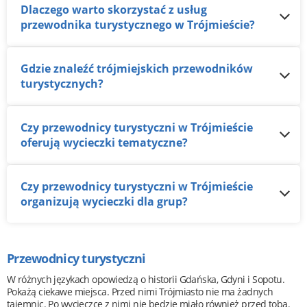
Dlaczego warto skorzystać z usług
przewodnika turystycznego w Trójmieście?
Gdzie znaleźć trójmiejskich przewodników
turystycznych?
Czy przewodnicy turystyczni w Trójmieście
oferują wycieczki tematyczne?
Czy przewodnicy turystyczni w Trójmieście
organizują wycieczki dla grup?
Przewodnicy turystyczni
W różnych językach opowiedzą o historii Gdańska, Gdyni i Sopotu.
Pokażą ciekawe miejsca. Przed nimi Trójmiasto nie ma żadnych
tajemnic. Po wycieczce z nimi nie będzie miało również przed tobą.