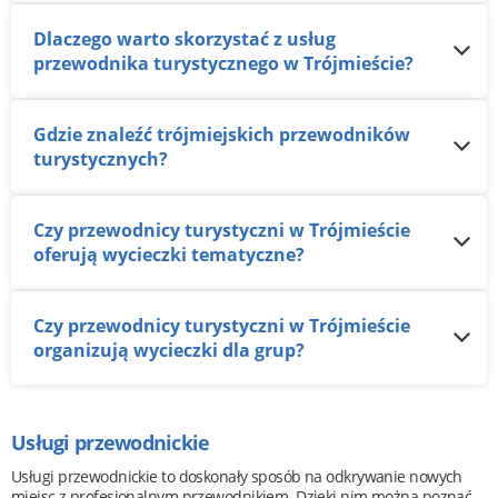
Dlaczego warto skorzystać z usług
przewodnika turystycznego w Trójmieście?
Gdzie znaleźć trójmiejskich przewodników
turystycznych?
Czy przewodnicy turystyczni w Trójmieście
oferują wycieczki tematyczne?
Czy przewodnicy turystyczni w Trójmieście
organizują wycieczki dla grup?
Usługi przewodnickie
Usługi przewodnickie to doskonały sposób na odkrywanie nowych
miejsc z profesjonalnym przewodnikiem. Dzięki nim można poznać