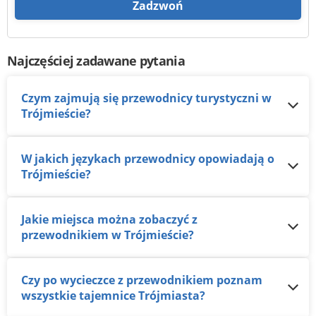
Zadzwoń
Najczęściej zadawane pytania
Czym zajmują się przewodnicy turystyczni w
Trójmieście?
W jakich językach przewodnicy opowiadają o
Trójmieście?
Jakie miejsca można zobaczyć z
przewodnikiem w Trójmieście?
Czy po wycieczce z przewodnikiem poznam
wszystkie tajemnice Trójmiasta?