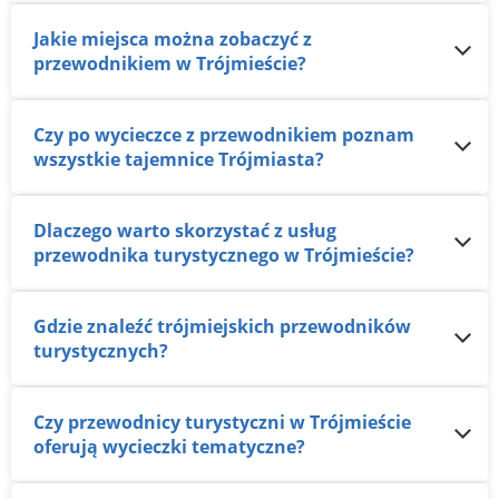
Jakie miejsca można zobaczyć z
przewodnikiem w Trójmieście?
Czy po wycieczce z przewodnikiem poznam
wszystkie tajemnice Trójmiasta?
Dlaczego warto skorzystać z usług
przewodnika turystycznego w Trójmieście?
Gdzie znaleźć trójmiejskich przewodników
turystycznych?
Czy przewodnicy turystyczni w Trójmieście
oferują wycieczki tematyczne?