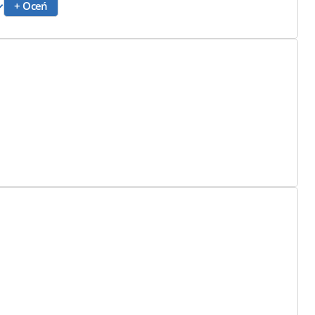
+ Oceń