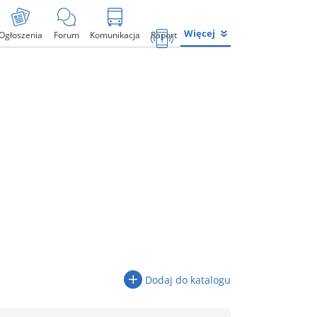
Więcej
Ogłoszenia
Forum
Komunikacja
Raport
Dodaj do katalogu