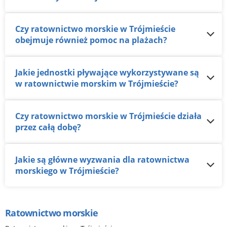
Czy ratownictwo morskie w Trójmieście
obejmuje również pomoc na plażach?
Jakie jednostki pływające wykorzystywane są
w ratownictwie morskim w Trójmieście?
Czy ratownictwo morskie w Trójmieście działa
przez całą dobę?
Jakie są główne wyzwania dla ratownictwa
morskiego w Trójmieście?
Ratownictwo morskie