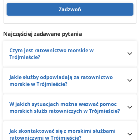
Zadzwoń
Najczęściej zadawane pytania
Czym jest ratownictwo morskie w
Trójmieście?
Jakie służby odpowiadają za ratownictwo
morskie w Trójmieście?
W jakich sytuacjach można wezwać pomoc
morskich służb ratowniczych w Trójmieście?
Jak skontaktować się z morskimi służbami
ratowniczymi w Trójmieście?