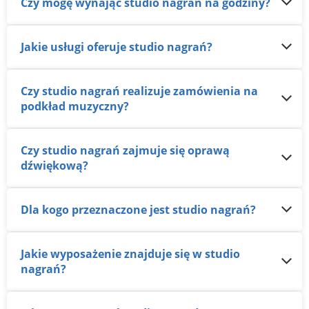
Czy mogę wynająć studio nagrań na godziny?
Jakie usługi oferuje studio nagrań?
Czy studio nagrań realizuje zamówienia na
podkład muzyczny?
Czy studio nagrań zajmuje się oprawą
dźwiękową?
Dla kogo przeznaczone jest studio nagrań?
Jakie wyposażenie znajduje się w studio
nagrań?