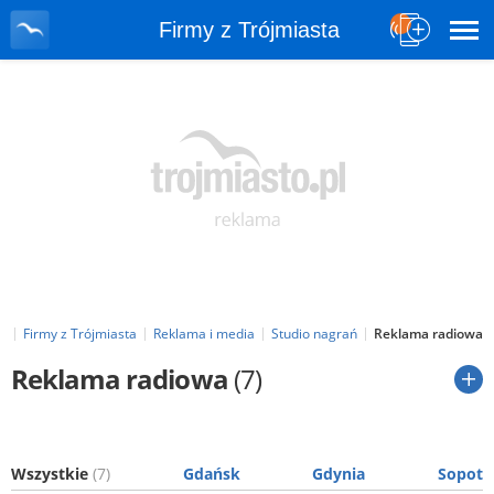
Firmy z Trójmiasta
pl
Firmy z Trójmiasta
Reklama i media
Studio nagrań
Reklama radiowa
Reklama radiowa
(7)
Wszystkie
(7)
Gdańsk
Gdynia
Sopot