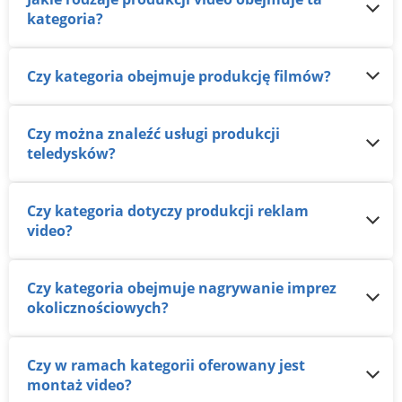
kategoria?
Czy kategoria obejmuje produkcję filmów?
Czy można znaleźć usługi produkcji
teledysków?
Czy kategoria dotyczy produkcji reklam
video?
Czy kategoria obejmuje nagrywanie imprez
okolicznościowych?
Czy w ramach kategorii oferowany jest
montaż video?