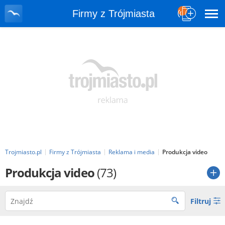
Firmy z Trójmiasta
Trojmiasto.pl
Firmy z Trójmiasta
Reklama i media
Produkcja video
Produkcja video
(73)
Filtruj