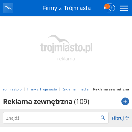
Firmy z Trójmiasta
Trojmiasto.pl
Firmy z Trójmiasta
Reklama i media
Reklama zewnętrzna
Reklama zewnętrzna
(109)
Filtruj