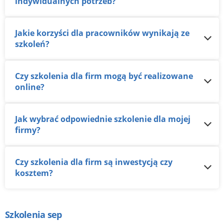
indywidualnych potrzeb?
Jakie korzyści dla pracowników wynikają ze
szkoleń?
Czy szkolenia dla firm mogą być realizowane
online?
Jak wybrać odpowiednie szkolenie dla mojej
firmy?
Czy szkolenia dla firm są inwestycją czy
kosztem?
Szkolenia sep