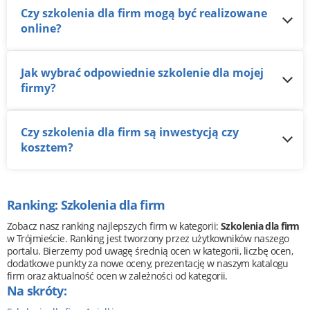
Czy szkolenia dla firm mogą być realizowane
online?
Jak wybrać odpowiednie szkolenie dla mojej
firmy?
Czy szkolenia dla firm są inwestycją czy
kosztem?
Ranking: Szkolenia dla firm
Zobacz nasz ranking najlepszych firm w kategorii:
Szkolenia dla firm
w Trójmieście. Ranking jest tworzony przez użytkowników naszego
portalu. Bierzemy pod uwagę średnią ocen w kategorii, liczbę ocen,
dodatkowe punkty za nowe oceny, prezentację w naszym katalogu
firm oraz aktualność ocen w zależności od kategorii.
Na skróty: