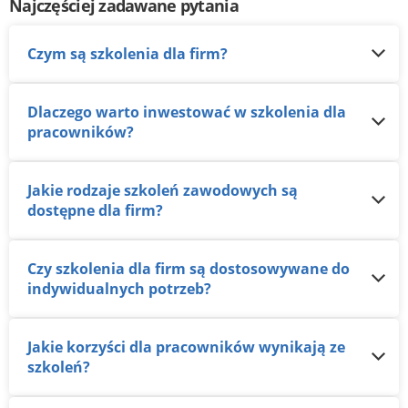
Najczęściej zadawane pytania
Czym są szkolenia dla firm?
Dlaczego warto inwestować w szkolenia dla
pracowników?
Jakie rodzaje szkoleń zawodowych są
dostępne dla firm?
Czy szkolenia dla firm są dostosowywane do
indywidualnych potrzeb?
Jakie korzyści dla pracowników wynikają ze
szkoleń?