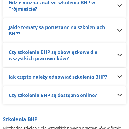
Gdzie można znaleźć szkolenia BHP w
Trójmieście?
Jakie tematy są poruszane na szkoleniach
BHP?
Czy szkolenia BHP są obowiązkowe dla
wszystkich pracowników?
Jak często należy odnawiać szkolenia BHP?
Czy szkolenia BHP są dostępne online?
Szkolenia BHP
Niezbędne szkolenie dla wszystkich nowych pracowników w firmie.