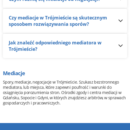
Czy mediacje w Trójmieście są skutecznym
sposobem rozwiązywania sporów?
Jak znaleźć odpowiedniego mediatora w
Trójmieście?
Mediacje
Spory, mediacje, negocjacje w Trójmieście. Szukasz bezstronnego
mediatora, lub miejsca, które zapewni poufność i warunki do
osiągnięcia porozumienia stron. Ośrodki zgody i centra mediacji w
Gdańsku, Sopocie i Gdyni, w których znajdziesz arbitrów, w sprawach
gospodarczych i pracowniczych.