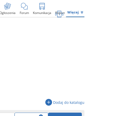
Więcej
Ogłoszenia
Forum
Komunikacja
Raport
Dodaj do katalogu