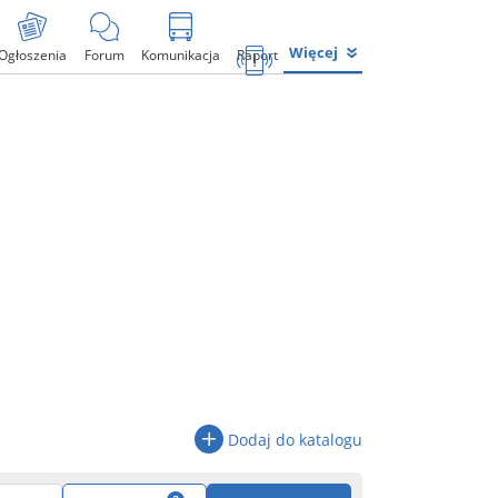
Więcej
Ogłoszenia
Forum
Komunikacja
Raport
Dodaj do katalogu