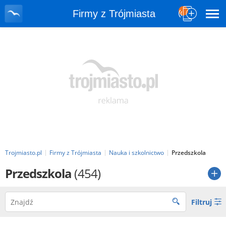
Firmy z Trójmiasta
Trojmiasto.pl
Firmy z Trójmiasta
Nauka i szkolnictwo
Przedszkola
Przedszkola
(454)
Filtruj