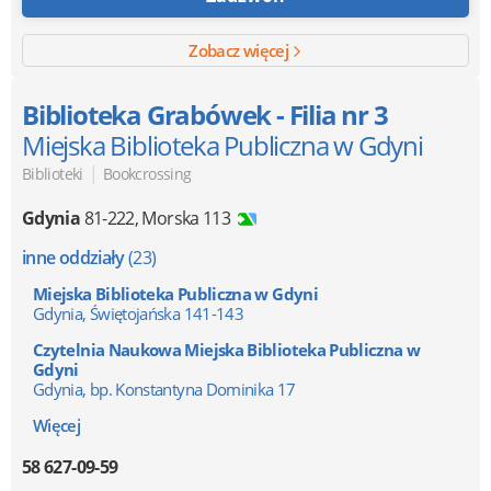
Zobacz więcej
Biblioteka Grabówek - Filia nr 3
Miejska Biblioteka Publiczna w Gdyni
|
Biblioteki
Bookcrossing
Gdynia
81-222
,
Morska 113
inne oddziały
(23)
Miejska Biblioteka Publiczna w Gdyni
Gdynia, Świętojańska 141-143
Czytelnia Naukowa Miejska Biblioteka Publiczna w
Gdyni
Gdynia, bp. Konstantyna Dominika 17
Więcej
58 627-09-59