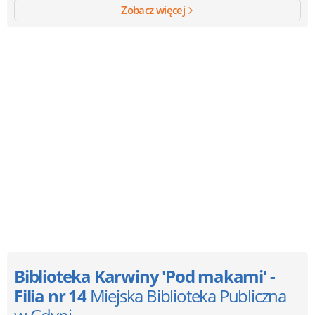
Zobacz więcej
Biblioteka Karwiny 'Pod makami' -
Filia nr 14
Miejska Biblioteka Publiczna