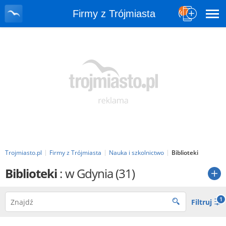
Firmy z Trójmiasta
Trojmiasto.pl
Firmy z Trójmiasta
Nauka i szkolnictwo
Biblioteki
Biblioteki
: w Gdynia
(31)
1
Filtruj