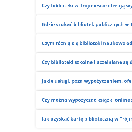
Czy biblioteki w Trójmieście oferują
Gdzie szukać bibliotek publicznych w 
Czym różnią się biblioteki naukowe o
Czy biblioteki szkolne i uczelniane s
Jakie usługi, poza wypożyczaniem, ofe
Czy można wypożyczać książki online 
Jak uzyskać kartę biblioteczną w Trój