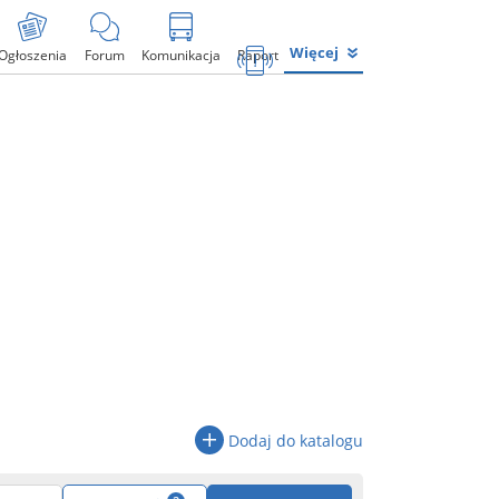
Więcej
Ogłoszenia
Forum
Komunikacja
Raport
Dodaj do katalogu