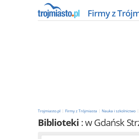
Firmy z Trój
Trojmiasto.pl
Firmy z Trójmiasta
Nauka i szkolnictwo
Biblioteki
: w Gdańsk Str