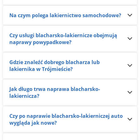
Na czym polega lakiernictwo samochodowe?
Czy usługi blacharsko-lakiernicze obejmują
naprawy powypadkowe?
Gdzie znaleźć dobrego blacharza lub
lakiernika w Trójmieście?
Jak długo trwa naprawa blacharsko-
lakiernicza?
Czy po naprawie blacharsko-lakierniczej auto
wygląda jak nowe?