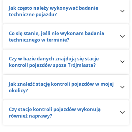
Jak często należy wykonywać badanie
techniczne pojazdu?
Co się stanie, jeśli nie wykonam badania
technicznego w terminie?
Czy w bazie danych znajdują się stacje
kontroli pojazdów spoza Trójmiasta?
Jak znaleźć stację kontroli pojazdów w mojej
okolicy?
Czy stacje kontroli pojazdów wykonują
również naprawy?