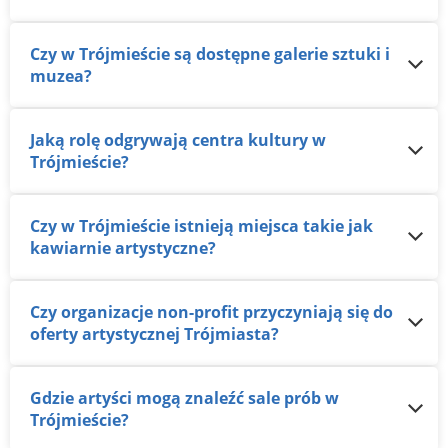
Czy w Trójmieście są dostępne galerie sztuki i
muzea?
Jaką rolę odgrywają centra kultury w
Trójmieście?
Czy w Trójmieście istnieją miejsca takie jak
kawiarnie artystyczne?
Czy organizacje non-profit przyczyniają się do
oferty artystycznej Trójmiasta?
Gdzie artyści mogą znaleźć sale prób w
Trójmieście?