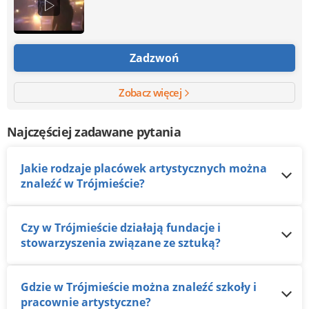
Zadzwoń
Zobacz więcej
Najczęściej zadawane pytania
Jakie rodzaje placówek artystycznych można
znaleźć w Trójmieście?
Czy w Trójmieście działają fundacje i
stowarzyszenia związane ze sztuką?
Gdzie w Trójmieście można znaleźć szkoły i
pracownie artystyczne?