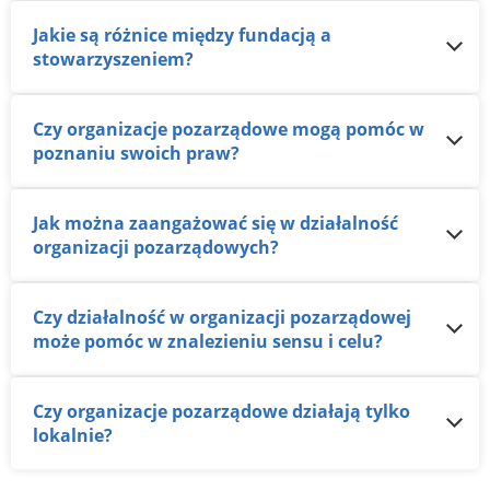
Jakie są różnice między fundacją a
stowarzyszeniem?
Czy organizacje pozarządowe mogą pomóc w
poznaniu swoich praw?
Jak można zaangażować się w działalność
organizacji pozarządowych?
Czy działalność w organizacji pozarządowej
może pomóc w znalezieniu sensu i celu?
Czy organizacje pozarządowe działają tylko
lokalnie?