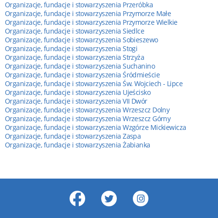
Organizacje, fundacje i stowarzyszenia Przeróbka
Organizacje, fundacje i stowarzyszenia Przymorze Małe
Organizacje, fundacje i stowarzyszenia Przymorze Wielkie
Organizacje, fundacje i stowarzyszenia Siedlce
Organizacje, fundacje i stowarzyszenia Sobieszewo
Organizacje, fundacje i stowarzyszenia Stogi
Organizacje, fundacje i stowarzyszenia Strzyża
Organizacje, fundacje i stowarzyszenia Suchanino
Organizacje, fundacje i stowarzyszenia Śródmieście
Organizacje, fundacje i stowarzyszenia Św. Wojciech - Lipce
Organizacje, fundacje i stowarzyszenia Ujeścisko
Organizacje, fundacje i stowarzyszenia VII Dwór
Organizacje, fundacje i stowarzyszenia Wrzeszcz Dolny
Organizacje, fundacje i stowarzyszenia Wrzeszcz Górny
Organizacje, fundacje i stowarzyszenia Wzgórze Mickiewicza
Organizacje, fundacje i stowarzyszenia Zaspa
Organizacje, fundacje i stowarzyszenia Żabianka