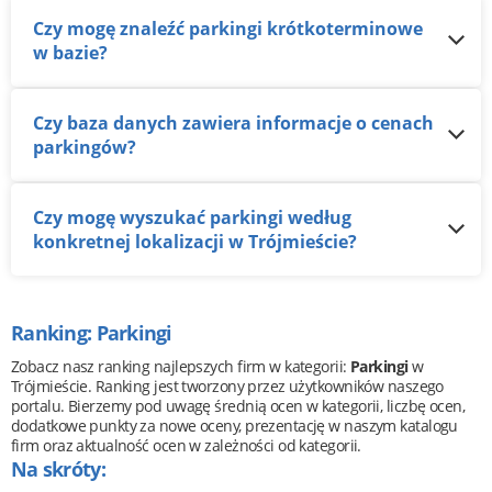
Czy mogę znaleźć parkingi krótkoterminowe
w bazie?
Czy baza danych zawiera informacje o cenach
parkingów?
Czy mogę wyszukać parkingi według
konkretnej lokalizacji w Trójmieście?
Ranking: Parkingi
Zobacz nasz ranking najlepszych firm w kategorii:
Parkingi
w
Trójmieście. Ranking jest tworzony przez użytkowników naszego
portalu. Bierzemy pod uwagę średnią ocen w kategorii, liczbę ocen,
dodatkowe punkty za nowe oceny, prezentację w naszym katalogu
firm oraz aktualność ocen w zależności od kategorii.
Na skróty: