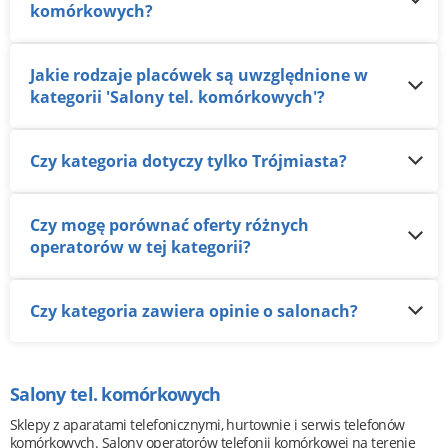
komórkowych?
Jakie rodzaje placówek są uwzględnione w
kategorii 'Salony tel. komórkowych'?
Czy kategoria dotyczy tylko Trójmiasta?
Czy mogę porównać oferty różnych
operatorów w tej kategorii?
Czy kategoria zawiera opinie o salonach?
Salony tel. komórkowych
Sklepy z aparatami telefonicznymi, hurtownie i serwis telefonów
komórkowych. Salony operatorów telefonii komórkowej na terenie