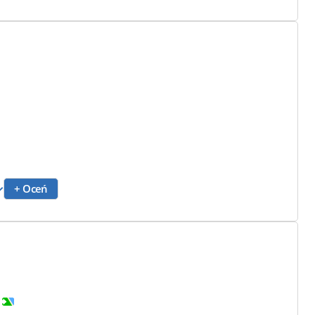
+ Oceń