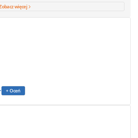
Zobacz więcej
+ Oceń