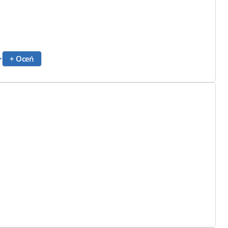
+ Oceń