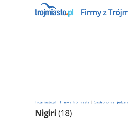
Firmy z Trój
Trojmiasto.pl
Firmy z Trójmiasta
Gastronomia i jedzen
Nigiri
(18)