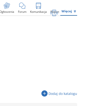
Więcej
Ogłoszenia
Forum
Komunikacja
Raport
Dodaj do katalogu