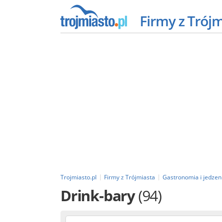
Firmy z Trój
Trojmiasto.pl
Firmy z Trójmiasta
Gastronomia i jedzen
Drink-bary
(94)