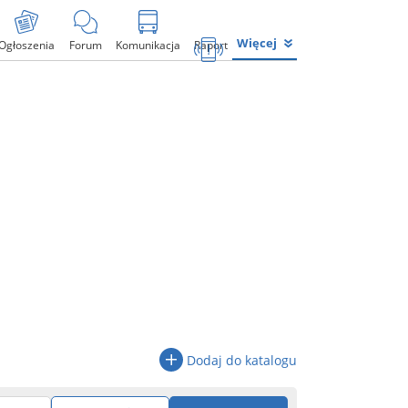
Więcej
Ogłoszenia
Forum
Komunikacja
Raport
Dodaj do katalogu