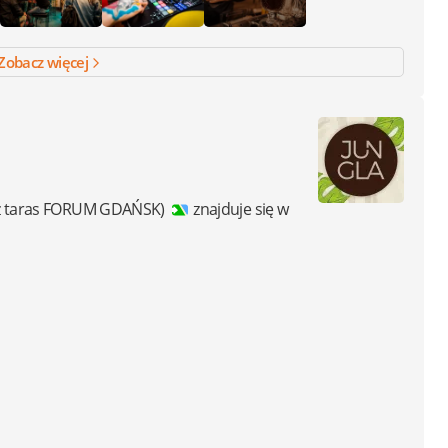
Zobacz więcej
ez taras FORUM GDAŃSK)
znajduje się w