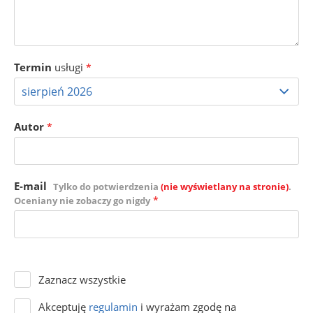
Termin
usługi
*
Autor
*
E-mail
Tylko do potwierdzenia
(nie wyświetlany na stronie)
.
*
Oceniany nie zobaczy go nigdy
Zaznacz wszystkie
Akceptuję
regulamin
i wyrażam zgodę na