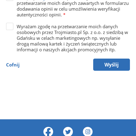
przetwarzanie moich danych zawartych w formularzu
dodawania opinii w celu umożliwienia weryfikacji
autentyczności opinii.
*
Wyrażam zgodę na przetwarzanie moich danych
osobowych przez Trojmiasto.pl Sp. z o.o. z siedzibą w
Gdańsku w celach marketingowych np. wysyłanie
drogą mailową kartek i życzeń świątecznych lub
informacji o naszych akcjach promocyjnych itp.
Wyślij
Cofnij