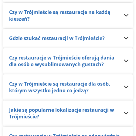
Czy w Trójmieście są restauracje na każdą
kieszeń?
Gdzie szukać restauracji w Trójmieście?
Czy restauracje w Trójmieście oferują dania
dla osób o wysublimowanych gustach?
Czy w Trójmieście są restauracje dla osób,
którym wszystko jedno co jedzą?
Jakie są popularne lokalizacje restauracji w
Trójmieście?