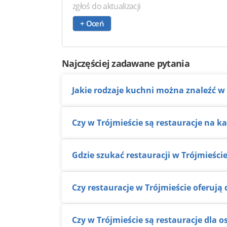
zgłoś do aktualizacji
+ Oceń
Najczęściej zadawane pytania
Jakie rodzaje kuchni można znaleźć w
Czy w Trójmieście są restauracje na k
Gdzie szukać restauracji w Trójmieści
Czy restauracje w Trójmieście oferu
Czy w Trójmieście są restauracje dla 