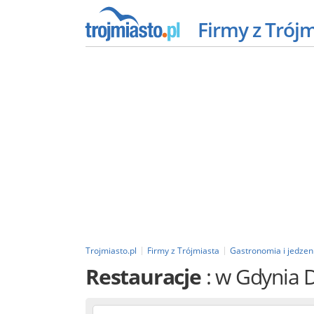
Firmy z Trój
Trojmiasto.pl
Firmy z Trójmiasta
Gastronomia i jedzen
Restauracje
: w Gdynia