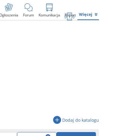
Więcej
Ogłoszenia
Forum
Komunikacja
Raport
Dodaj do katalogu