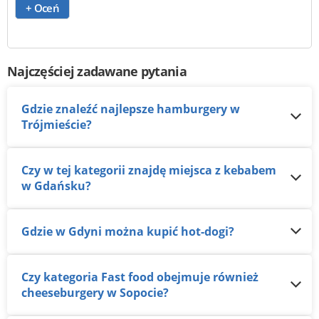
+ Oceń
Najczęściej zadawane pytania
Gdzie znaleźć najlepsze hamburgery w
Trójmieście?
Czy w tej kategorii znajdę miejsca z kebabem
w Gdańsku?
Gdzie w Gdyni można kupić hot-dogi?
Czy kategoria Fast food obejmuje również
cheeseburgery w Sopocie?