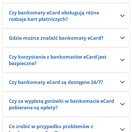
Czy bankomaty eCard obsługują różne
rodzaje kart płatniczych?
Gdzie można znaleźć bankomaty eCard?
Czy korzystanie z bankomatów eCard jest
bezpieczne?
Czy bankomaty eCard są dostępne 24/7?
Czy za wypłatę gotówki w bankomacie eCard
pobierane są opłaty?
Co zrobić w przypadku problemów z