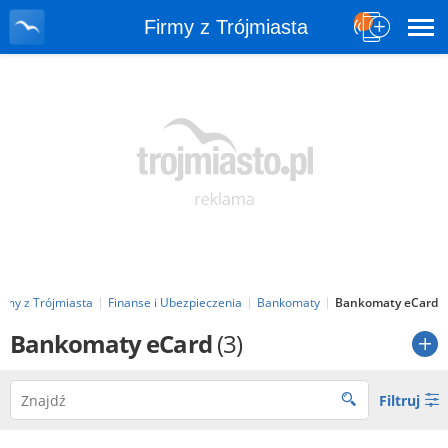
Firmy z Trójmiasta
irmy z Trójmiasta
Finanse i Ubezpieczenia
Bankomaty
Bankomaty eCard
Bankomaty eCard
(3)
Filtruj