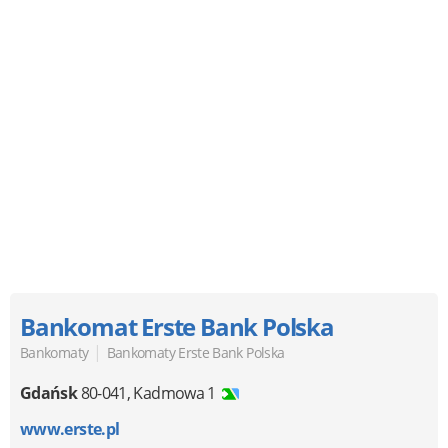
Bankomat Erste Bank Polska
|
Bankomaty
Bankomaty Erste Bank Polska
Gdańsk
80-041
,
Kadmowa 1
www.erste.pl