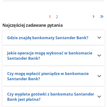
›
»
1
2
Najczęściej zadawane pytania
Gdzie znajdę bankomaty Santander Bank?
Jakie operacje mogę wykonać w bankomacie
Santander Bank?
Czy mogę wpłacić pieniądze w bankomacie
Santander Bank?
Czy wypłata gotówki z bankomatu Santander
Bank jest płatna?