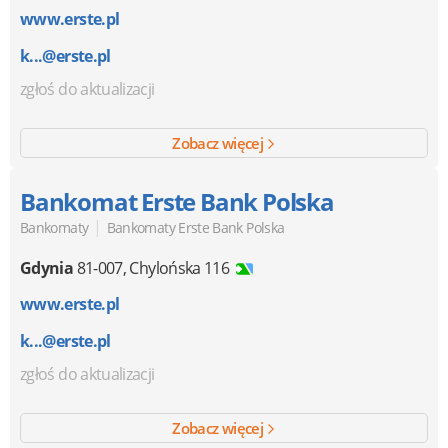
www.erste.pl
k...@erste.pl
zgłoś do aktualizacji
Zobacz więcej
Bankomat Erste Bank Polska
|
Bankomaty
Bankomaty Erste Bank Polska
Gdynia
81-007
,
Chylońska 116
www.erste.pl
k...@erste.pl
zgłoś do aktualizacji
Zobacz więcej