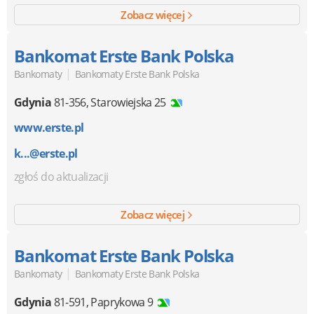
Zobacz więcej
Bankomat Erste Bank Polska
|
Bankomaty
Bankomaty Erste Bank Polska
Gdynia
81-356
,
Starowiejska 25
www.erste.pl
k...@erste.pl
zgłoś do aktualizacji
Zobacz więcej
Bankomat Erste Bank Polska
|
Bankomaty
Bankomaty Erste Bank Polska
Gdynia
81-591
,
Paprykowa 9