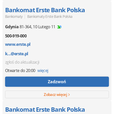
Bankomat Erste Bank Polska
|
Bankomaty
Bankomaty Erste Bank Polska
Gdynia
81-364
,
10 Lutego 11
500-919-000
www.erste.pl
k...@erste.pl
zgłoś do aktualizacji
Otwarte
do 20:00
więcej
Zadzwoń
Zobacz więcej
Bankomat Erste Bank Polska