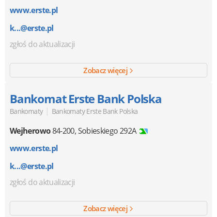
www.erste.pl
k...@erste.pl
zgłoś do aktualizacji
Zobacz więcej
Bankomat Erste Bank Polska
|
Bankomaty
Bankomaty Erste Bank Polska
Wejherowo
84-200
,
Sobieskiego 292A
www.erste.pl
k...@erste.pl
zgłoś do aktualizacji
Zobacz więcej