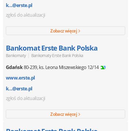
k...@erste.pl
zgłoś do aktualizacji
Zobacz więcej
Bankomat Erste Bank Polska
|
Bankomaty
Bankomaty Erste Bank Polska
Gdańsk
80-239
,
ks. Leona Miszewskiego 12/14
www.erste.pl
k...@erste.pl
zgłoś do aktualizacji
Zobacz więcej