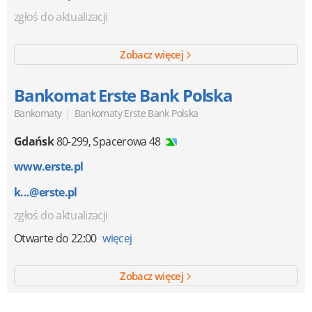
zgłoś do aktualizacji
Zobacz więcej
Bankomat Erste Bank Polska
|
Bankomaty
Bankomaty Erste Bank Polska
Gdańsk
80-299
,
Spacerowa 48
www.erste.pl
k...@erste.pl
zgłoś do aktualizacji
Otwarte
do 22:00
więcej
Zobacz więcej