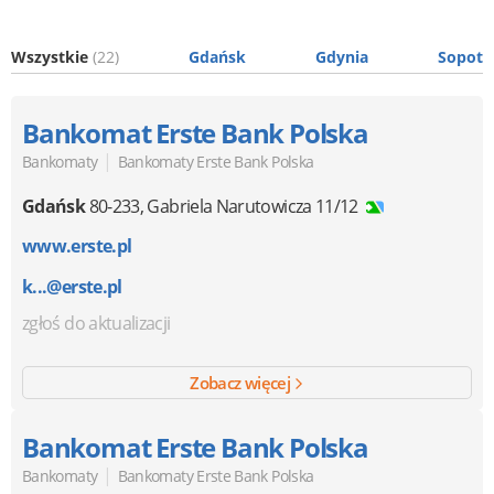
Wszystkie
(22)
Gdańsk
Gdynia
Sopot
Bankomat Erste Bank Polska
|
Bankomaty
Bankomaty Erste Bank Polska
Gdańsk
80-233
,
Gabriela Narutowicza 11/12
www.erste.pl
k...@erste.pl
zgłoś do aktualizacji
Zobacz więcej
Bankomat Erste Bank Polska
|
Bankomaty
Bankomaty Erste Bank Polska