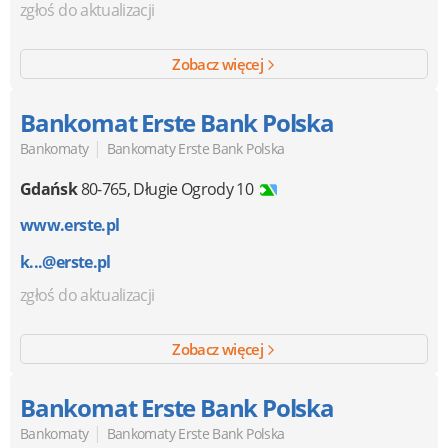
zgłoś do aktualizacji
Zobacz więcej
Bankomat Erste Bank Polska
|
Bankomaty
Bankomaty Erste Bank Polska
Gdańsk
80-765
,
Długie Ogrody 10
www.erste.pl
k...@erste.pl
zgłoś do aktualizacji
Zobacz więcej
Bankomat Erste Bank Polska
|
Bankomaty
Bankomaty Erste Bank Polska