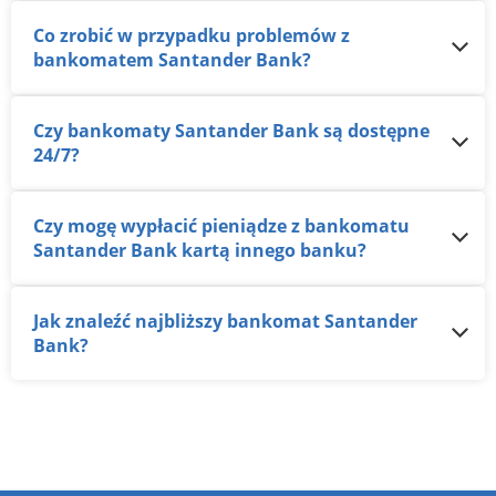
Co zrobić w przypadku problemów z
bankomatem Santander Bank?
Czy bankomaty Santander Bank są dostępne
24/7?
Czy mogę wypłacić pieniądze z bankomatu
Santander Bank kartą innego banku?
Jak znaleźć najbliższy bankomat Santander
Bank?