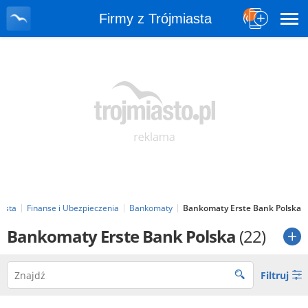
Firmy z Trójmiasta
iasta
Finanse i Ubezpieczenia
Bankomaty
Bankomaty Erste Bank Polska
Bankomaty Erste Bank Polska
(22)
Filtruj