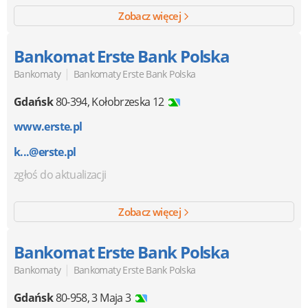
Zobacz więcej
Bankomat Erste Bank Polska
|
Bankomaty
Bankomaty Erste Bank Polska
Gdańsk
80-394
,
Kołobrzeska 12
www.erste.pl
k...@erste.pl
zgłoś do aktualizacji
Zobacz więcej
Bankomat Erste Bank Polska
|
Bankomaty
Bankomaty Erste Bank Polska
Gdańsk
80-958
,
3 Maja 3