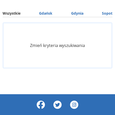
Wszystkie
Gdańsk
Gdynia
Sopot
Zmień kryteria wyszukiwania