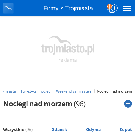
Firmy z Trójmiasta
Trójmiasta
Turystyka i noclegi
Weekend za miastem
Noclegi nad morzem
Noclegi nad morzem
(96)
Wszystkie
(96)
Gdańsk
Gdynia
Sopot