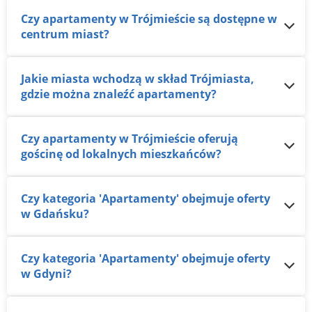
Czy apartamenty w Trójmieście są dostępne w
centrum miast?
Jakie miasta wchodzą w skład Trójmiasta,
gdzie można znaleźć apartamenty?
Czy apartamenty w Trójmieście oferują
gościnę od lokalnych mieszkańców?
Czy kategoria 'Apartamenty' obejmuje oferty
w Gdańsku?
Czy kategoria 'Apartamenty' obejmuje oferty
w Gdyni?