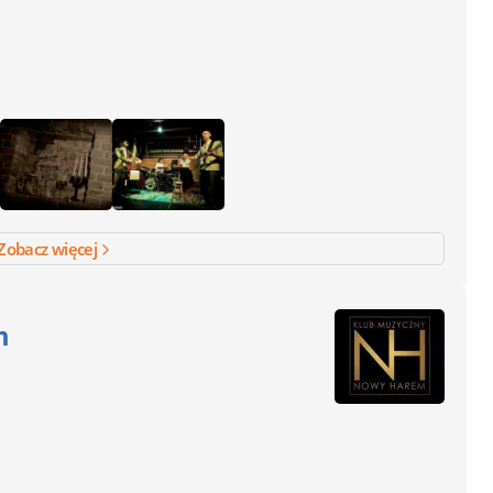
Zobacz więcej
m