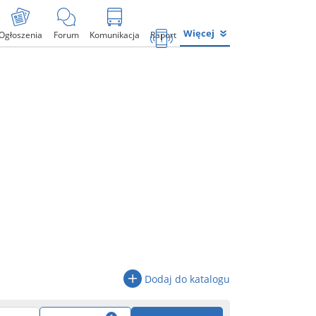
Więcej
Ogłoszenia
Forum
Komunikacja
Raport
Dodaj do katalogu