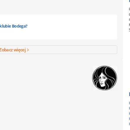
klubie Bodega?
Zobacz więcej