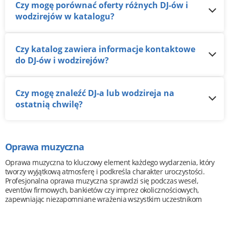
Czy mogę porównać oferty różnych DJ-ów i
wodzirejów w katalogu?
Czy katalog zawiera informacje kontaktowe
do DJ-ów i wodzirejów?
Czy mogę znaleźć DJ-a lub wodzireja na
ostatnią chwilę?
Oprawa muzyczna
Oprawa muzyczna to kluczowy element każdego wydarzenia, który
tworzy wyjątkową atmosferę i podkreśla charakter uroczystości.
Profesjonalna oprawa muzyczna sprawdzi się podczas wesel,
eventów firmowych, bankietów czy imprez okolicznościowych,
zapewniając niezapomniane wrażenia wszystkim uczestnikom