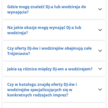
Gdzie mogę znaleźć DJ-a lub wodzireja do
wynajęcia?
Na jakie okazje mogę wynająć DJ-a lub
wodzireja?
Czy oferty DJ-ów i wodzirejów obejmują całe
Trójmiasto?
Jakie są różnice między DJ-em a wodzirejem?
Czy w katalogu znajdę oferty DJ-ów i
wodzirejów specjalizujących się w
konkretnych rodzajach imprez?