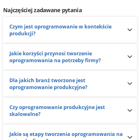
Najczęściej zadawane pytania
Czym jest oprogramowanie w kontekście
produkcji?
Jakie korzyści przynosi tworzenie
oprogramowania na potrzeby firmy?
Dla jakich branż tworzone jest
oprogramowanie produkcyjne?
Czy oprogramowanie produkcyjne jest
skalowalne?
Jakie są etapy tworzenia oprogramowania na