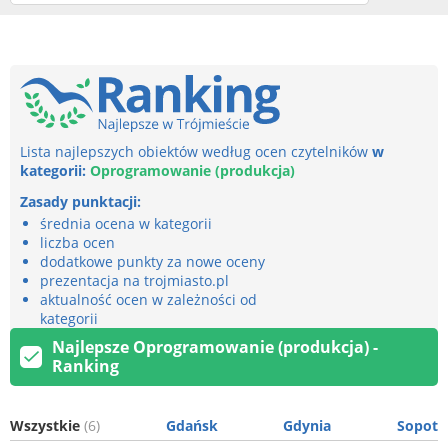
Lista najlepszych obiektów według ocen czytelników
w
kategorii:
Oprogramowanie (produkcja)
Zasady punktacji:
średnia ocena w kategorii
liczba ocen
dodatkowe punkty za nowe oceny
prezentacja na trojmiasto.pl
aktualność ocen w zależności od
kategorii
Najlepsze Oprogramowanie (produkcja) -
Ranking
Wszystkie
(6)
Gdańsk
Gdynia
Sopot