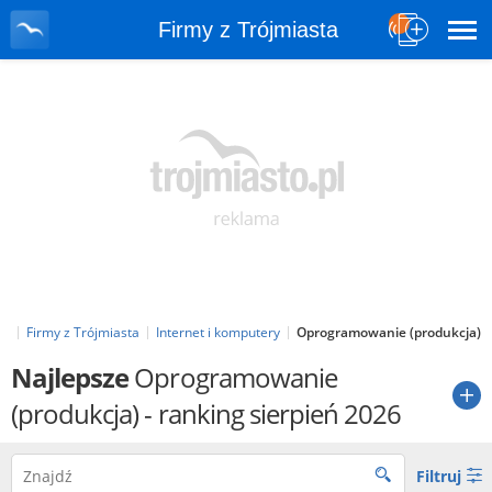
Firmy z Trójmiasta
pl
Firmy z Trójmiasta
Internet i komputery
Oprogramowanie (produkcja)
Najlepsze
Oprogramowanie
(produkcja)
- ranking sierpień 2026
Filtruj