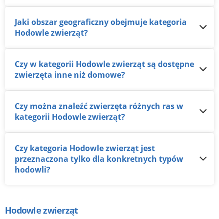
Jaki obszar geograficzny obejmuje kategoria
Hodowle zwierząt?
Czy w kategorii Hodowle zwierząt są dostępne
zwierzęta inne niż domowe?
Czy można znaleźć zwierzęta różnych ras w
kategorii Hodowle zwierząt?
Czy kategoria Hodowle zwierząt jest
przeznaczona tylko dla konkretnych typów
hodowli?
Hodowle zwierząt