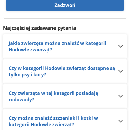
Zadzwoń
Najczęściej zadawane pytania
Jakie zwierzęta można znaleźć w kategorii
Hodowle zwierząt?
Czy w kategorii Hodowle zwierząt dostępne są
tylko psy i koty?
Czy zwierzęta w tej kategorii posiadają
rodowody?
Czy można znaleźć szczeniaki i kotki w
kategorii Hodowle zwierząt?