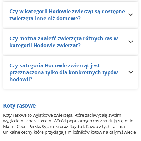
Czy w kategorii Hodowle zwierząt są dostępne
zwierzęta inne niż domowe?
Czy można znaleźć zwierzęta różnych ras w
kategorii Hodowle zwierząt?
Czy kategoria Hodowle zwierząt jest
przeznaczona tylko dla konkretnych typów
hodowli?
Koty rasowe
Koty rasowe to wyjątkowe zwierzęta, które zachwycają swoim
wyglądem i charakterem. Wśród popularnych ras znajdują się m.in.
Maine Coon, Perski, Syjamski oraz Ragdoll. Każda z tych ras ma
unikalne cechy, które przyciągają miłośników kotów na całym świecie