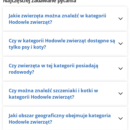
Najczęściej zadawane pytania
Jakie zwierzęta można znaleźć w kategorii
Hodowle zwierząt?
Czy w kategorii Hodowle zwierząt dostępne są
tylko psy i koty?
Czy zwierzęta w tej kategorii posiadają
rodowody?
Czy można znaleźć szczeniaki i kotki w
kategorii Hodowle zwierząt?
Jaki obszar geograficzny obejmuje kategoria
Hodowle zwierząt?