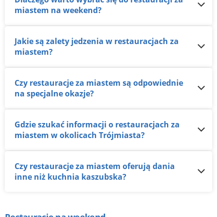
miastem na weekend?
Jakie są zalety jedzenia w restauracjach za
miastem?
Czy restauracje za miastem są odpowiednie
na specjalne okazje?
Gdzie szukać informacji o restauracjach za
miastem w okolicach Trójmiasta?
Czy restauracje za miastem oferują dania
inne niż kuchnia kaszubska?