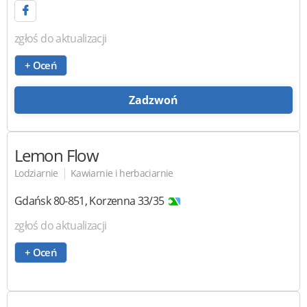
zgłoś do aktualizacji
+ Oceń
Zadzwoń
Lemon Flow
|
Lodziarnie
Kawiarnie i herbaciarnie
Gdańsk
80-851
,
Korzenna 33/35
zgłoś do aktualizacji
+ Oceń