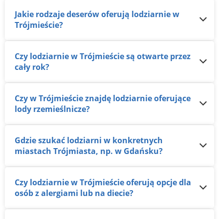
Jakie rodzaje deserów oferują lodziarnie w
Trójmieście?
Czy lodziarnie w Trójmieście są otwarte przez
cały rok?
Czy w Trójmieście znajdę lodziarnie oferujące
lody rzemieślnicze?
Gdzie szukać lodziarni w konkretnych
miastach Trójmiasta, np. w Gdańsku?
Czy lodziarnie w Trójmieście oferują opcje dla
osób z alergiami lub na diecie?