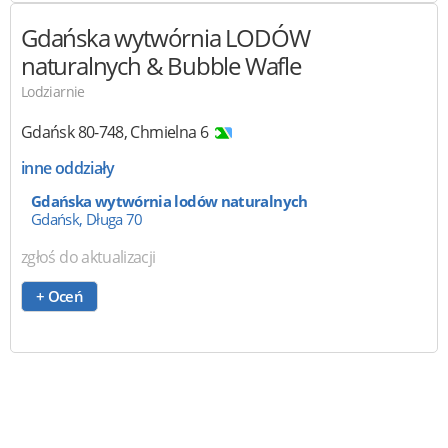
Gdańska wytwórnia LODÓW
naturalnych & Bubble Wafle
Lodziarnie
Gdańsk
80-748
,
Chmielna 6
inne oddziały
Gdańska wytwórnia lodów naturalnych
Gdańsk, Długa 70
zgłoś do aktualizacji
+ Oceń