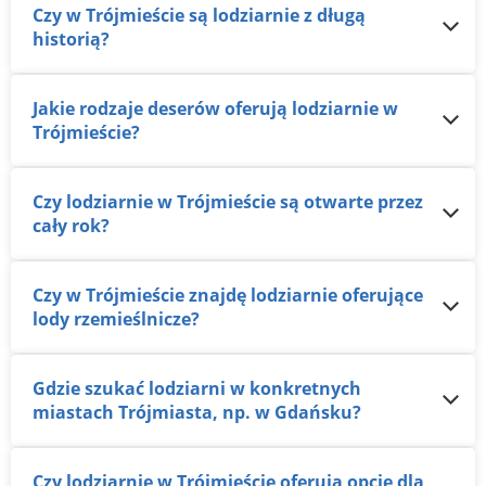
Czy w Trójmieście są lodziarnie z długą
historią?
Jakie rodzaje deserów oferują lodziarnie w
Trójmieście?
Czy lodziarnie w Trójmieście są otwarte przez
cały rok?
Czy w Trójmieście znajdę lodziarnie oferujące
lody rzemieślnicze?
Gdzie szukać lodziarni w konkretnych
miastach Trójmiasta, np. w Gdańsku?
Czy lodziarnie w Trójmieście oferują opcje dla