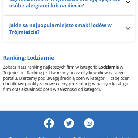
osób z alergiami lub na diecie?
Jakie są najpopularniejsze smaki lodów w
Trójmieście?
Ranking: Lodziarnie
Zobacz nasz ranking najlepszych firm w kategorii:
Lodziarnie
w
Trójmieście. Ranking jest tworzony przez użytkowników naszego
portalu. Bierzemy pod uwagę średnią ocen w kategorii, liczbę ocen,
dodatkowe punkty za nowe oceny, prezentację w naszym katalogu
firm oraz aktualność ocen w zależności od kategorii.