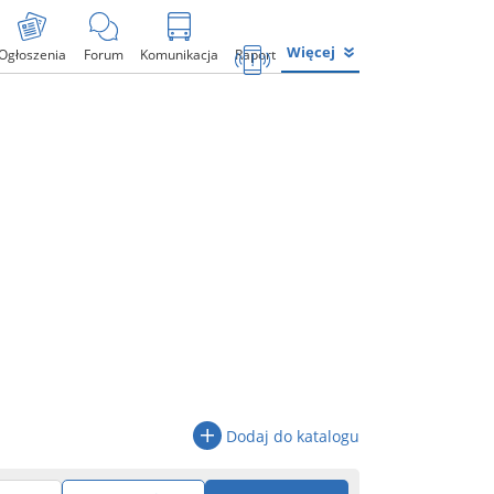
Więcej
Ogłoszenia
Forum
Komunikacja
Raport
Dodaj do katalogu