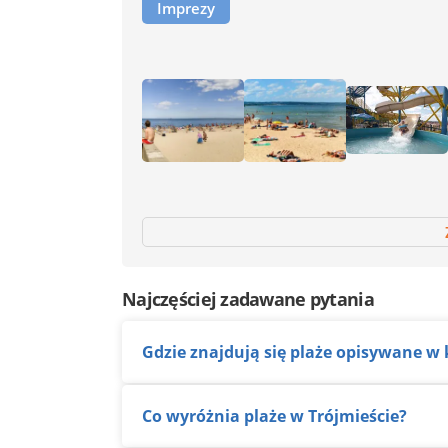
Imprezy
Najczęściej zadawane pytania
Gdzie znajdują się plaże opisywane w 
Co wyróżnia plaże w Trójmieście?