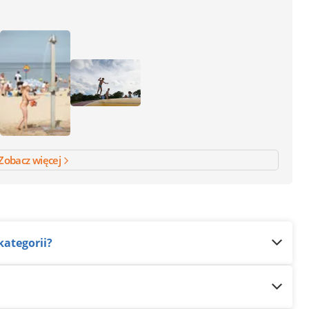
Zobacz więcej
kategorii?