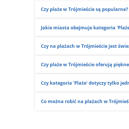
Czy plaże w Trójmieście są popularne?
Jakie miasta obejmuje kategoria 'Plaże
Czy na plażach w Trójmieście jest świ
Czy plaże w Trójmieście oferują piękn
Czy kategoria 'Plaże' dotyczy tylko je
Co można robić na plażach w Trójmieś