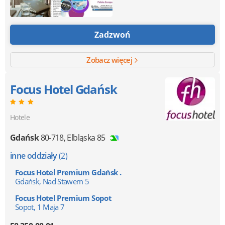
Zadzwoń
Zobacz więcej
Focus Hotel Gdańsk
Hotele
Gdańsk
80-718
,
Elbląska 85
inne oddziały
(2)
Focus Hotel Premium Gdańsk .
Gdańsk, Nad Stawem 5
Focus Hotel Premium Sopot
Sopot, 1 Maja 7