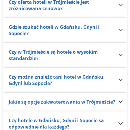
Czy oferta hoteli w Trójmieście jest
zróżnicowana cenowo?
Gdzie szukać hoteli w Gdańsku, Gdyni i
Sopocie?
Czy w Trójmieście są hotele o wysokim
standardzie?
Czy można znaleźć tani hotel w Gdańsku,
Gdyni lub Sopocie?
Jakie są opcje zakwaterowania w Trójmieście?
Czy hotele w Gdańsku, Gdyni i Sopocie są
odpowiednie dla każdego?