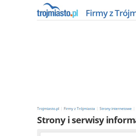
Firmy z Trój
Trojmiasto.pl
Firmy z Trójmiasta
Strony internetowe
Strony i serwisy infor