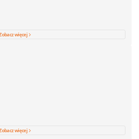
Zobacz więcej
Zobacz więcej