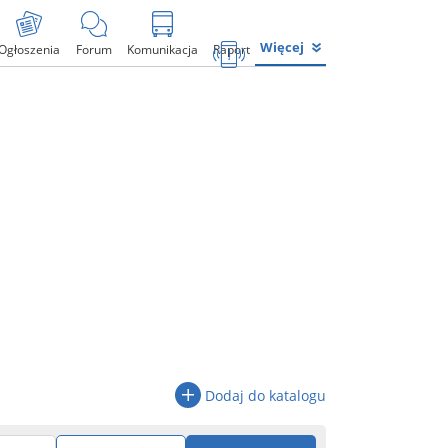
Więcej
Ogłoszenia
Forum
Komunikacja
Raport
Dodaj do katalogu