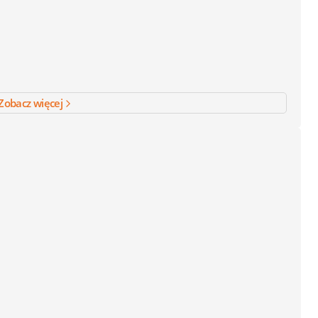
Zobacz więcej