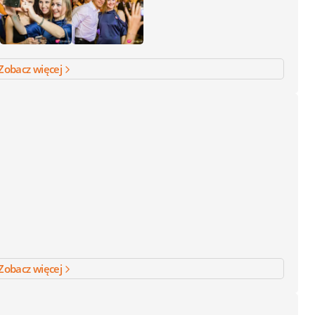
Zobacz więcej
Zobacz więcej