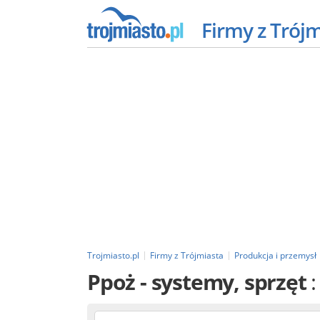
Firmy z Trój
Trojmiasto.pl
Firmy z Trójmiasta
Produkcja i przemysł
Ppoż - systemy, sprzęt