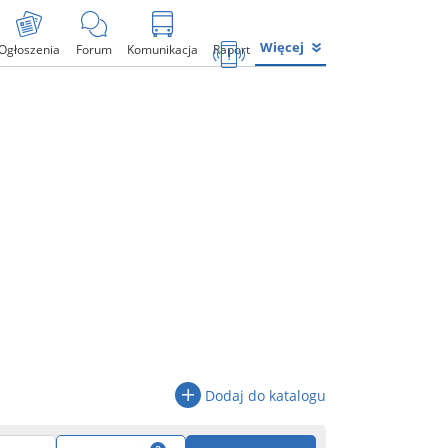
Więcej
Ogłoszenia
Forum
Komunikacja
Raport
Dodaj do katalogu